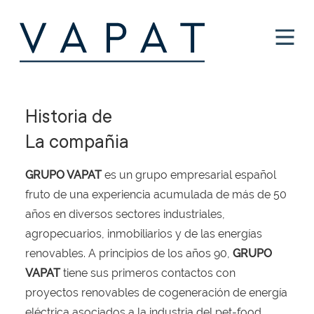
Historia de
La compañia
GRUPO VAPAT
es un grupo empresarial español
fruto de una experiencia acumulada de más de 50
años en diversos sectores industriales,
agropecuarios, inmobiliarios y de las energías
renovables. A principios de los años 90,
GRUPO
VAPAT
tiene sus primeros contactos con
proyectos renovables de cogeneración de energía
eléctrica asociados a la industria del pet-food.